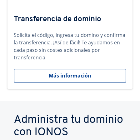
Transferencia de dominio
Solicita el código, ingresa tu domino y confirma
la transferencia. ¡Así de fácil! Te ayudamos en
cada paso sin costes adicionales por
transferencia.
Más información
Administra tu dominio
con IONOS