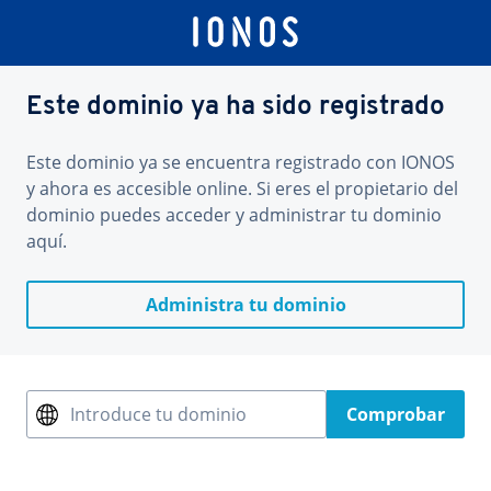
Este dominio ya ha sido registrado
Este dominio ya se encuentra registrado con IONOS
y ahora es accesible online. Si eres el propietario del
dominio puedes acceder y administrar tu dominio
aquí.
Administra tu dominio
Introduce tu dominio
Comprobar