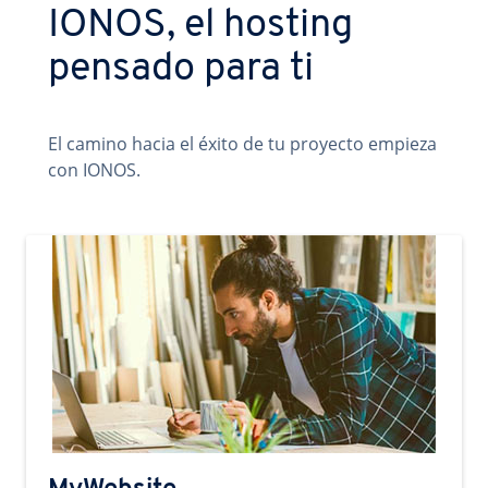
IONOS, el hosting
pensado para ti
El camino hacia el éxito de tu proyecto empieza
con IONOS.