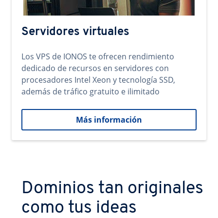
Servidores virtuales
Los VPS de IONOS te ofrecen rendimiento
dedicado de recursos en servidores con
procesadores Intel Xeon y tecnología SSD,
además de tráfico gratuito e ilimitado
Más información
Dominios tan originales
como tus ideas