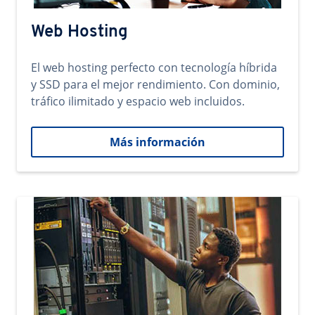
Web Hosting
El web hosting perfecto con tecnología híbrida
y SSD para el mejor rendimiento. Con dominio,
tráfico ilimitado y espacio web incluidos.
Más información