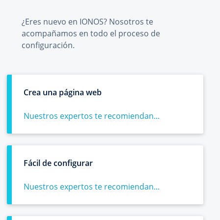
¿Eres nuevo en IONOS? Nosotros te
acompañamos en todo el proceso de
configuración.
Crea una página web
Nuestros expertos te recomiendan...
Fácil de configurar
Nuestros expertos te recomiendan...