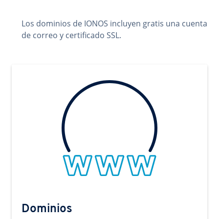
Los dominios de IONOS incluyen gratis una cuenta
de correo y certificado SSL.
Dominios