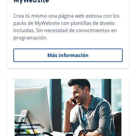
MyWebsite
Crea tú mismo una página web exitosa con los
packs de MyWebsite con plantillas de diseńo
incluidas. Sin necesidad de conocimientos en
programación.
Más información