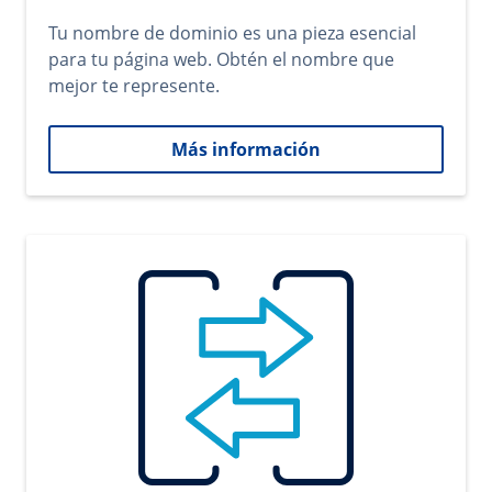
Tu nombre de dominio es una pieza esencial
para tu página web. Obtén el nombre que
mejor te represente.
Más información